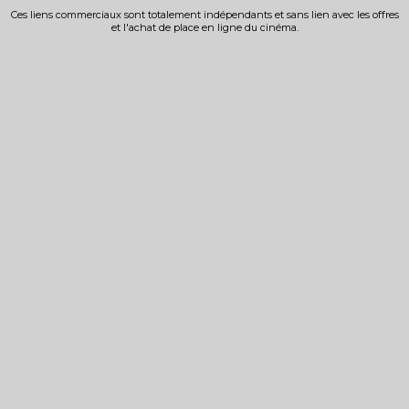
Ces liens commerciaux sont totalement indépendants et sans lien avec les offres
et l'achat de place en ligne du cinéma.