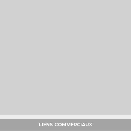
LIENS COMMERCIAUX