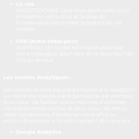
Ce site
ACCEPTCOOKIES :
Que nous avons créer pour
enregistrer votre choix et la prise de
connaissance concernant la gestion de vos
cookies.
OVH (Notre hébergeur)
SERVERID :
Un cookie technique utilisé par
notre hébergeur pour faire de la répartition de
charge serveur.
Les cookies Analytiques :
Ces cookies ne sont pas indispensables à la navigation
sur notre site mais peuvent permettre, par exemple,
pour vous : de faciliter vos recherches, d'optimiser
votre expérience d'achat, et pour nous : de mieux
cibler vos attentes, d'améliorer notre offre, ou
encore d'optimiser le fonctionnement de notre site.
Google Analytics