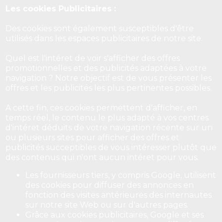
Les cookies Publicitaires :
Des cookies sont également susceptibles d'être
utilisés dans les espaces publicitaires de notre site.
Quel est l'intéret de voir s'afficher des offres
promotionnelles et des publicités adaptées à votre
navigation ? Notre objectif est de vous présenter les
offres et les publicités les plus pertinentes possibles.
A cette fin, ces cookies permettent d'afficher, en
temps réel, le contenu le plus adapté à vos centres
d'intéret déduits de votre navigation récente sur un
ou plusieurs sites pour afficher des offres et
publicités succeptibles de vous intéresser plutôt que
des contenus qui n'ont aucun intéret pour vous.
Les fournisseurs tiers, y compris Google, utilisent
des cookies pour diffuser des annonces en
fonction des visites antérieures des internautes
sur notre site Web ou sur d'autres pages.
Grâce aux cookies publicitaires, Google et ses