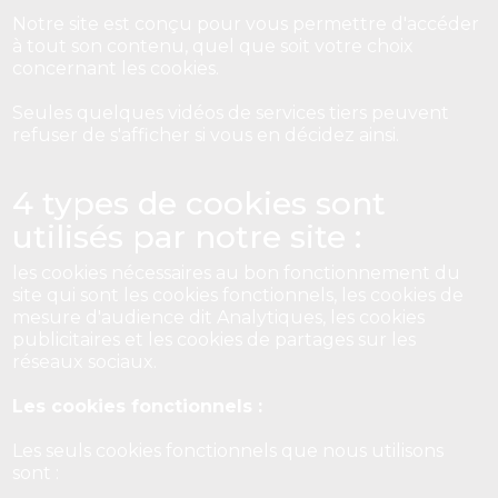
Notre site est conçu pour vous permettre d'accéder
à tout son contenu, quel que soit votre choix
concernant les cookies.
Seules quelques vidéos de services tiers peuvent
refuser de s'afficher si vous en décidez ainsi.
4 types de cookies sont
utilisés par notre site :
les cookies nécessaires au bon fonctionnement du
site qui sont les cookies fonctionnels, les cookies de
mesure d'audience dit Analytiques, les cookies
publicitaires et les cookies de partages sur les
réseaux sociaux.
Les cookies fonctionnels :
Les seuls cookies fonctionnels que nous utilisons
sont :