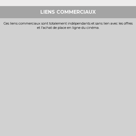
LIENS COMMERCIAUX
Ces liens commerciaux sont totalement indépendants et sans lien avec les offres
et l'achat de place en ligne du cinéma.