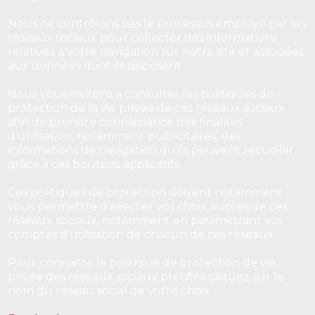
Nous ne contrôlons pas le processus employé par les
réseaux sociaux pour collecter des informations
relatives à votre navigation sur notre site et associées
aux données dont ils disposent.
Nous vous invitons a consulter les politiques de
protection de la vie privée de ces réseaux sociaux
afin de prendre connaissance des finalités
d'utilisation, notamment publicitaires, des
informations de navigation qu'ils peuvent recueillir
grâce à ces boutons applicatifs.
Ces politiques de protection doivent notamment
vous permettre d'exercer vos choix aupres de ces
réseaux sociaux, notamment en paramétrant vos
comptes d'utilisation de chacun de ces réseaux.
Pour connaitre la politique de protection de vie
privée des réseaux sociaux précités cliquez sur le
nom du réseau social de votre choix :