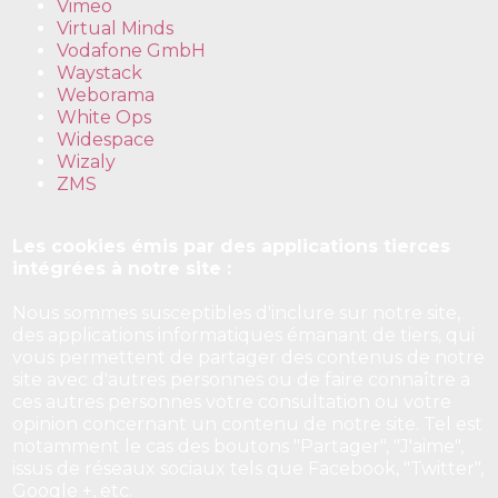
Vimeo
Virtual Minds
Vodafone GmbH
Waystack
Weborama
White Ops
Widespace
Wizaly
ZMS
Les cookies émis par des applications tierces
intégrées à notre site :
Nous sommes susceptibles d'inclure sur notre site,
des applications informatiques émanant de tiers, qui
vous permettent de partager des contenus de notre
site avec d'autres personnes ou de faire connaître a
ces autres personnes votre consultation ou votre
opinion concernant un contenu de notre site. Tel est
notamment le cas des boutons "Partager", "J'aime",
issus de réseaux sociaux tels que Facebook, "Twitter",
Google +, etc.