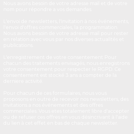
Nous avons besoin de votre adresse mail et de votre
nom pour répondre a vos demandes.
L'envoi de newsletters, l'invitation à nos événements,
l'envoi d'offres commerciales, la programmation.
Nous avons besoin de votre adresse mail pour rester
en relation avec vous par nos diverses actualités et
publications.
L'enregistrement de votre consentement Pour
chacun des traitements envisagés, nous enregistrons
votre consentement pour respecter le RGPD. Ce
consentement est stocké 3 ans a compter de la
derniere activité.
Pour chacun de ces formulaires, nous vous
proposons en outre de recevoir nos newsletters, des
invitations a nos événements et des offres
commerciales. Vous etes totalement libre d'accepter
ou de refuser ces offres en vous désincrivant à l'aide
du lien à cet effet en bas de chaque newsletter.