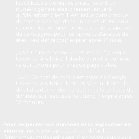
les utilisateurs uniques en attribuant un
numéro généré aléatoirement en tant
qu'identifiant client. Il est inclus dans chaque
demande de page dans un site et utilisé pour
calculer les données de visiteurs, de sessions et
de campagnes pour les rapports d'analyse de
sites. il est défini pour expirer après 14 mois.
_GID :
Ce nom de cookie est associé à Google
Universal Analytics. Il stocke et met à jour une
valeur unique pour chaque page visitée.
_GAT :
Ce nom de cookie est associé à Google
Universal Analytics. Il est utilisé pour limiter le
débit des demandes, ce qui limite la collecte de
données sur les sites à fort trafic. Il expire après
10 minutes.
Pour respecter vos données et la législation en
vigueur,
nous avons procédé par défault à
l'anonymisation des adresses IP envoyées aux outils