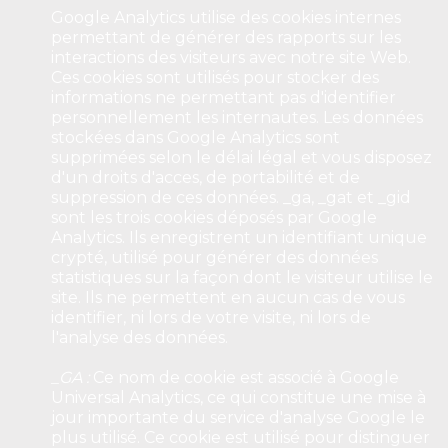
Google Analytics utilise des cookies internes
permettant de générer des rapports sur les
interactions des visiteurs avec notre site Web.
Ces cookies sont utilisés pour stocker des
informations ne permettant pas d'identifier
personnellement les internautes. Les données
stockées dans Google Analytics sont
supprimées selon le délai légal et vous disposez
d'un droits d'acces, de portabilité et de
suppression de ces données. _ga, _gat et _gid
sont les trois cookies déposés par Google
Analytics. Ils enregistrent un identifiant unique
crypté, utilisé pour générer des données
statistiques sur la façon dont le visiteur utilise le
site. Ils ne permettent en aucun cas de vous
identifier, ni lors de votre visite, ni lors de
l'analyse des données.
_GA :
Ce nom de cookie est associé à Google
Universal Analytics, ce qui constitue une mise à
jour importante du service d'analyse Google le
plus utilisé. Ce cookie est utilisé pour distinguer