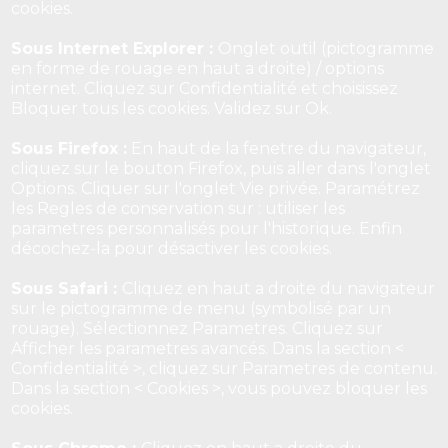
cookies.
Sous Internet Explorer :
Onglet outil (pictogramme
en forme de rouage en haut a droite) / options
internet. Cliquez sur Confidentialité et choisissez
Bloquer tous les cookies. Validez sur Ok.
Sous Firefox :
En haut de la fenetre du navigateur,
cliquez sur le bouton Firefox, puis aller dans l'onglet
Options. Cliquer sur l'onglet Vie privée. Paramétrez
les Regles de conservation sur : utiliser les
parametres personnalisés pour l'historique. Enfin
décochez-la pour désactiver les cookies.
Sous Safari :
Cliquez en haut a droite du navigateur
sur le pictogramme de menu (symbolisé par un
rouage). Sélectionnez Parametres. Cliquez sur
Afficher les parametres avancés. Dans la section <
Confidentialité >, cliquez sur Parametres de contenu.
Dans la section < Cookies >, vous pouvez bloquer les
cookies.