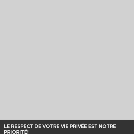
LE RESPECT DE VOTRE VIE PRIVÉE EST NOTRE
PRIORITÉ!