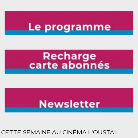
CETTE SEMAINE AU CINÉMA L'OUSTAL