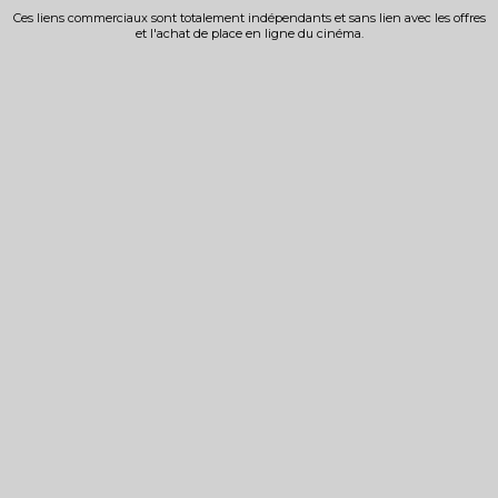
Ces liens commerciaux sont totalement indépendants et sans lien avec les offres
et l'achat de place en ligne du cinéma.