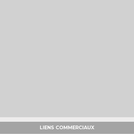
LIENS COMMERCIAUX