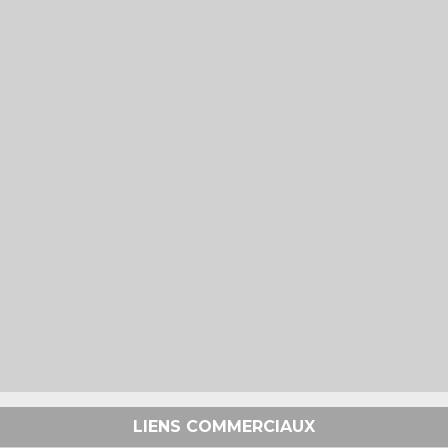
LIENS COMMERCIAUX