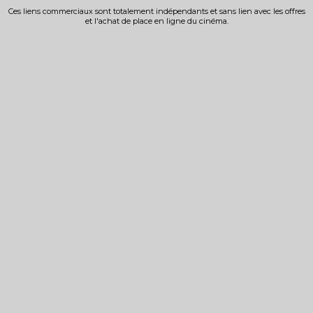
Ces liens commerciaux sont totalement indépendants et sans lien avec les offres
et l'achat de place en ligne du cinéma.