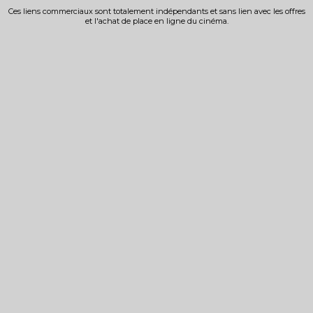
Ces liens commerciaux sont totalement indépendants et sans lien avec les offres
et l'achat de place en ligne du cinéma.