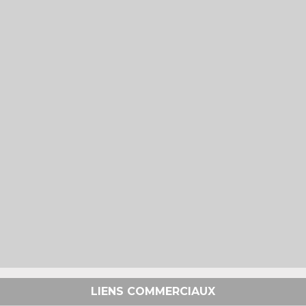
LIENS COMMERCIAUX