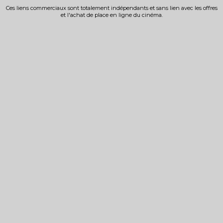
Ces liens commerciaux sont totalement indépendants et sans lien avec les offres
et l'achat de place en ligne du cinéma.