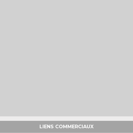
LIENS COMMERCIAUX