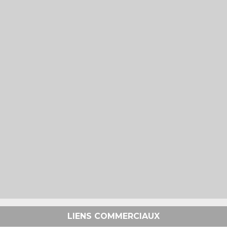
LIENS COMMERCIAUX