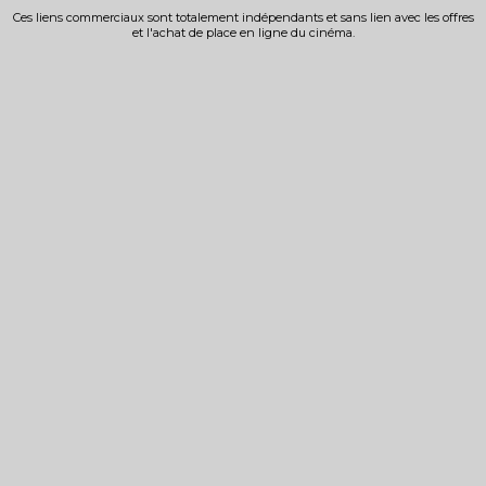
Ces liens commerciaux sont totalement indépendants et sans lien avec les offres
et l'achat de place en ligne du cinéma.