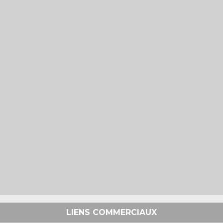
LIENS COMMERCIAUX