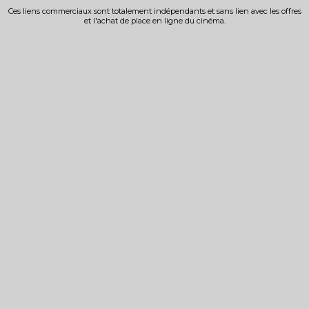
Ces liens commerciaux sont totalement indépendants et sans lien avec les offres
et l'achat de place en ligne du cinéma.