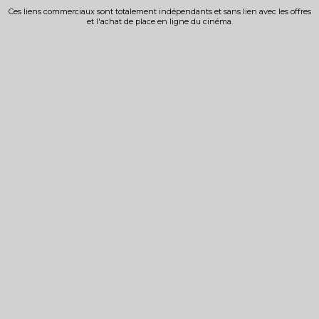
Ces liens commerciaux sont totalement indépendants et sans lien avec les offres
et l'achat de place en ligne du cinéma.