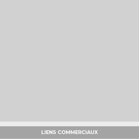
LIENS COMMERCIAUX