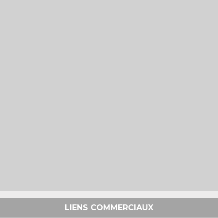
LIENS COMMERCIAUX