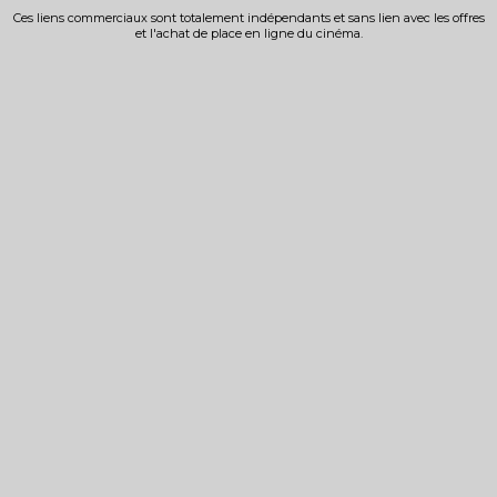
Ces liens commerciaux sont totalement indépendants et sans lien avec les offres
et l'achat de place en ligne du cinéma.