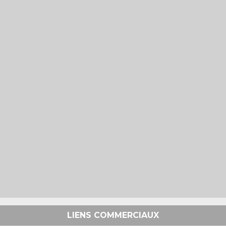
LIENS COMMERCIAUX