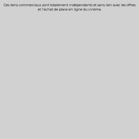
Ces liens commerciaux sont totalement indépendants et sans lien avec les offres
et l'achat de place en ligne du cinéma.