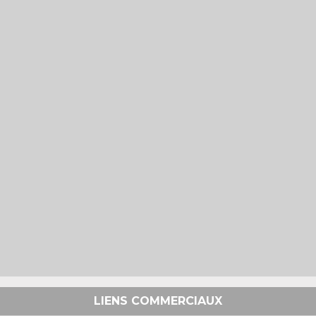
LIENS COMMERCIAUX