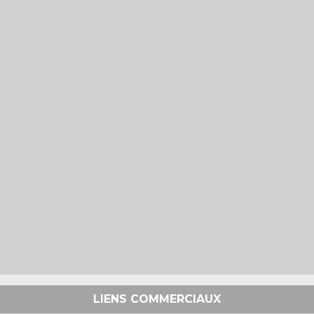
LIENS COMMERCIAUX