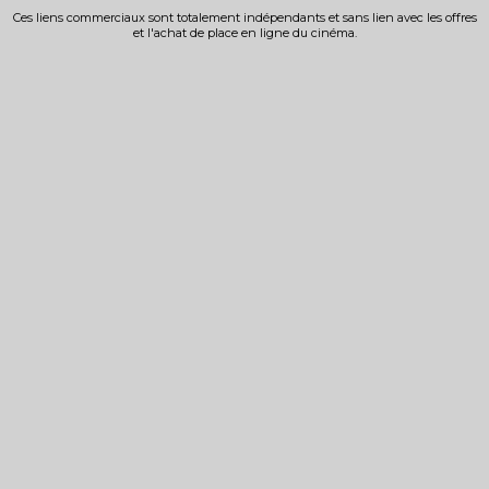
Ces liens commerciaux sont totalement indépendants et sans lien avec les offres
et l'achat de place en ligne du cinéma.