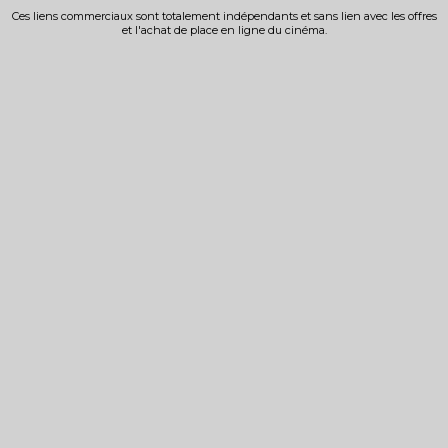
Ces liens commerciaux sont totalement indépendants et sans lien avec les offres
et l'achat de place en ligne du cinéma.