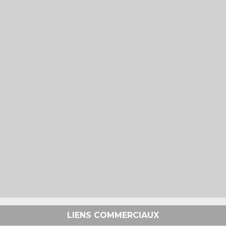
LIENS COMMERCIAUX