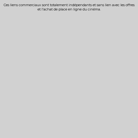
Ces liens commerciaux sont totalement indépendants et sans lien avec les offres
et l'achat de place en ligne du cinéma.