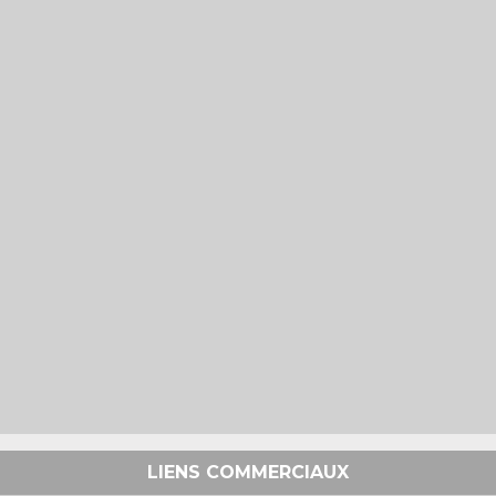
LIENS COMMERCIAUX