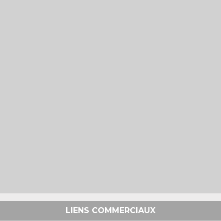
LIENS COMMERCIAUX