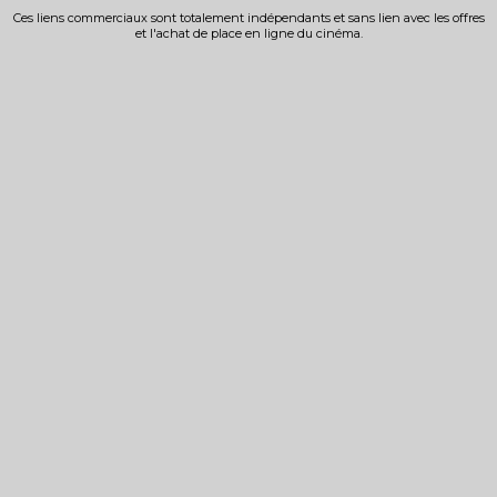
Ces liens commerciaux sont totalement indépendants et sans lien avec les offres
et l'achat de place en ligne du cinéma.