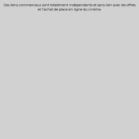
Ces liens commerciaux sont totalement indépendants et sans lien avec les offres
et l'achat de place en ligne du cinéma.