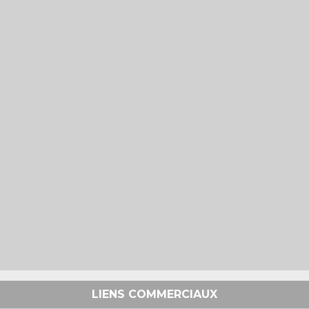
LIENS COMMERCIAUX