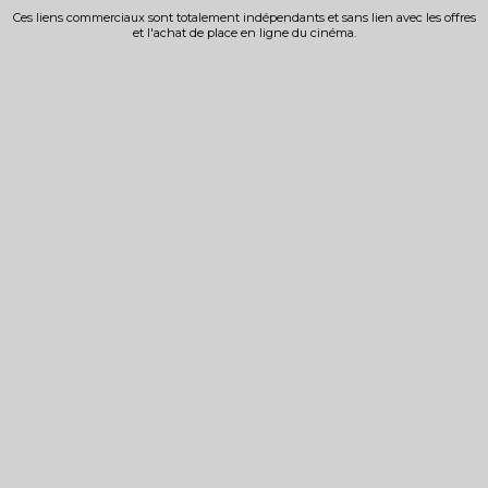
Ces liens commerciaux sont totalement indépendants et sans lien avec les offres
et l'achat de place en ligne du cinéma.