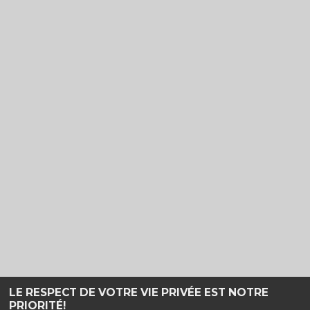
LE RESPECT DE VOTRE VIE PRIVÉE EST NOTRE
PRIORITÉ!