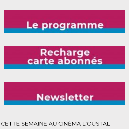
CETTE SEMAINE AU CINÉMA L'OUSTAL